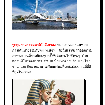
จุดสุดยอดธรรมชาติใกล้เกาสง
พวกเราหลายคนชอบ
การเดินทางร่วมกับทีม พเนจร ดังนั้นเราจึงมักออกตาม
ล่าหาสถานที่ยอดนิยมทุกครั้งที่เดินทางไปที่ใหม่ๆ ด้วย
สถานที่โปรดอย่างสระบัว แม่น้ำแห่งความรัก และโชว
ซาน และอีกมากมาย เตรียมพร้อมที่จะสัมผัสสถานที่ที่ดี
ที่สุดในเกาสง