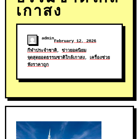
เกาสง
admin
February 12, 2026
กีฬาประจำชาติ
, 
ข่าวยอดนิยม
จุดสุดยอดธรรมชาติใกล้เกาสง
, 
เครื่องช่วย
ฟังราคาถูก