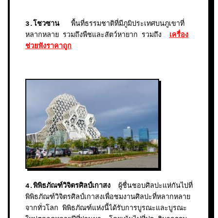
3.โชวซาน
พื้นที่ธรรมชาติที่มีภูมิประเทศบนภูเขาที่
หลากหลาย รวมถึงพืชและสัตว์หายาก รวมถึง
เครื่อง
ช่วยฟังราคาถูก
4.พิพิธภัณฑ์วิจิตรศิลป์เกาสง
ผู้ชื่นชอบศิลปะแห่กันไปที่
พิพิธภัณฑ์วิจิตรศิลป์เกาสงเพื่อชมงานศิลปะที่หลากหลาย
จากทั่วโลก พิพิธภัณฑ์แห่งนี้ได้รับการบูรณะและบูรณะ