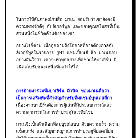
ในการให้สัมภาษณ์กับสื่อ มาเน่ ยอมรับว่าเขายังคงมี
ความทรงจำดีๆ กับลิเวอร์พูล และขอบคุณสโมสรที่เป็น
ส่วนหนึ่งในชีวิตค้าแข้งของเขา
อย่างไรก็ตาม เมื่อถูกถามถึงโอกาสที่อาจต้องดวลกับ
ลิเวอร์พูลในรายการ ยูฟ่า แชมเปี้ยนส์ ลีก มาเน่ตอบ
อย่างมั่นใจว่า เขาจะทำทุกอย่างเพื่อช่วยให้บาเยิร์น มิ
วนิคเก็บชัยชนะเหนือทีมเก่าให้ได้
การย้ายมาร่วมทีมบาเยิร์น มิวนิค ของมาเน่ถือว่า
เป็นการเสริมทัพที่สำคัญสำหรับทีมแชมป์บุนเดสลีกา
เนื่องจากบาเยิร์นต้องการผู้เล่นที่มีประสบการณ์และ
ความสามารถในการทำประตูในเวทียุโรป
มาเน่จึงเป็นตัวเลือกที่สมบูรณ์แบบ ด้วยความเร็ว ความ
แข็งแกร่ง และสัญชาตญาณการทำประตูที่ยอดเยี่ยม