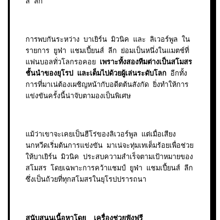
ส์ ลีก
การพบกันระหว่าง บาเยิร์น มิวนิค และ ลิเวอร์พูล ใน
รายการ ยูฟ่า แชมเปี้ยนส์ ลีก ย่อมเป็นหนึ่งในแมตช์ที่
แฟนบอลทั่วโลกรอคอย
เพราะทั้งสองทีมต่างเป็นสโมสร
ชั้นนำของยุโรป และเต็มไปด้วยผู้เล่นระดับโลก
อีกทั้ง
การที่มาเน่ต้องเผชิญหน้ากับอดีตต้นสังกัด ยิ่งทำให้การ
แข่งขันครั้งนี้น่าจับตามองเป็นพิเศษ
แม้ว่าเขาจะเคยเป็นฮีโร่ของลิเวอร์พูล แต่เมื่อเสียง
นกหวีดเริ่มต้นการแข่งขัน มาเน่จะทุ่มเทเต็มร้อยเพื่อช่วย
ให้บาเยิร์น มิวนิค ประสบความสำเร็จตามเป้าหมายของ
สโมสร โดยเฉพาะการคว้าแชมป์ ยูฟ่า แชมเปี้ยนส์ ลีก
ซึ่งเป็นถ้วยที่ทุกสโมสรในยุโรปปรารถนา
สนับสนุนเนื้อหาโดย  
เครื่องช่วยฟังฟรี