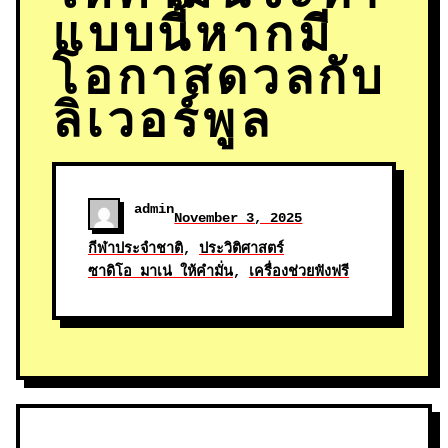
แบบนี้หากมี
โอกาสดวลกับ
ลิเวอร์พูล
admin
November 3, 2025
กีฬาประจำชาติ
, 
ประวิติศาสตร์
ซาดิโอ มาเน่ ให้คำมั่น
, 
เครื่องช่วยฟังฟรี