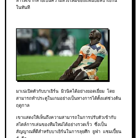
ทำให้เขากลายเป็นความหวังใหม่ของแฟนบอลบาเยิร์น
ในทันที
มาเน่เปิดตัวกับบาเยิร์น มิวนิคได้อย่างยอดเยี่ยม โดย
สามารถทำประตูในเกมอย่างเป็นทางการได้ตั้งแต่ช่วงต้น
ฤดูกาล
เขาแสดงให้เห็นถึงความสามารถในการปรับตัวเข้ากับ
สไตล์การเล่นของทีมใหม่ได้อย่างรวดเร็ว ซึ่งเป็น
สัญญาณที่ดีสำหรับบาเยิร์นในการลุยศึก ยูฟ่า แชมเปี้ยน