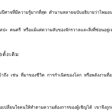
ปีศาจที่มีความรู้มากที่สุด ตำนานหลายฉบับอธิบายว่าไพมอน
ลปะ ดนตรี หรือแม้แต่ความลับของจักรวาลและสิ่งที่ซ่อนอยู่เ
ั้งเดิม
ึง เช่น ที่มาของชีวิต การกำเนิดของโลก หรือพลังงานที่อย
ลี่ยนใจคนให้ทำตามความต้องการของผู้เชิญได้ เขาจึงถูกกล่า