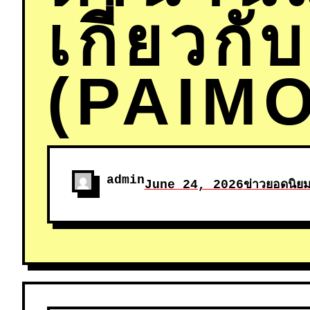
เกี่ยวก
(PAIM
admin
June 24, 2026
ข่าวยอดนิย