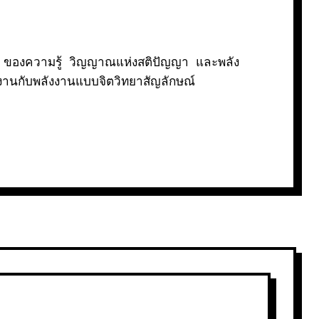
)
ของความรู้ วิญญาณแห่งสติปัญญา และพลัง
งานกับพลังงานแบบจิตวิทยาสัญลักษณ์