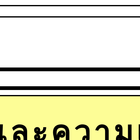
ละความเช