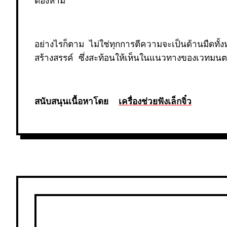
ต้องห้าม
อย่างไรก็ตาม ไม่ใช่ทุกการตีความจะเป็นด้านมืดท
สร้างสรรค์ ซึ่งสะท้อนให้เห็นในแนวทางของเวทมนต
สนับสนุนเนื้อหาโดย
เครื่องช่วยฟังเล็กจิ๋ว