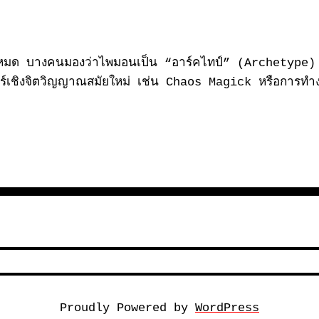
ั้งหมด บางคนมองว่าไพมอนเป็น “อาร์คไทป์” (
Archetype
ร์เชิงจิตวิญญาณสมัยใหม่ เช่น
Chaos Magick
หรือการทำ
Proudly Powered by
WordPress