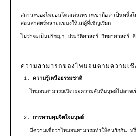
สถานะของไพมอนโดดเด่นเพราะเขาถือว่าเป็นหนึ่งใน
สอนศาสตร์หลายแขนงให้แก่ผู้ที่เชิญเรียก
ไม่ว่าจะเป็นปรัชญา ประวัติศาสตร์ วิทยาศาสตร์ ศิ
ความสามารถของไพมอนตามความเชื่อด
ความรู้เหนือธรรมชาติ
ไพมอนสามารถเปิดเผยความลับที่มนุษย์ไม่อาจเข้าถ
การควบคุมจิตใจมนุษย์
มีความเชื่อว่าไพมอนสามารถทำให้คนรักกัน หรือเป