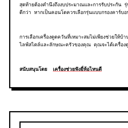
สุดท้ายต้องคำนึงถึงงบประมาณและการรับประกัน รุ่
ดีกว่า หากเป็นคอนโดควรเลือกรุ่นแบบกรองคาร์บอน
การเลือกเครื่องดูดควันที่เหมาะสมไม่เพียงช่วยให้บ
ไลฟ์สไตล์และลักษณะครัวของคุณ คุณจะได้เครื่องด
สนับสนุนโดย
เครื่องช่วยฟังยี่ห้อไหนดี