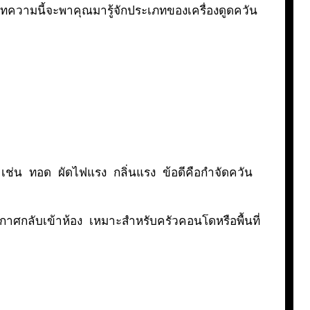
บทความนี้จะพาคุณมารู้จักประเภทของเครื่องดูดควัน
ช่น ทอด ผัดไฟแรง กลิ่นแรง ข้อดีคือกำจัดควัน
กาศกลับเข้าห้อง เหมาะสำหรับครัวคอนโดหรือพื้นที่