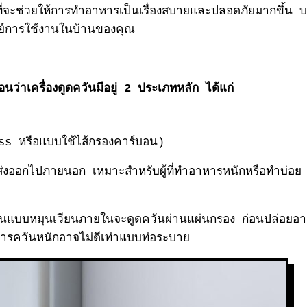
คัญที่จะช่วยให้การทำอาหารเป็นเรื่องสบายและปลอดภัยมากขึ้น 
จทย์การใช้งานในบ้านของคุณ
นว่าเครื่องดูดควันมีอยู่ 2 ประเภทหลัก ได้แก่
ess
หรือแบบใช้ไส้กรองคาร์บอน)
ออกไปภายนอก เหมาะสำหรับผู้ที่ทำอาหารหนักหรือทำบ่อย เ
 ส่วนแบบหมุนเวียนภายในจะดูดควันผ่านแผ่นกรอง ก่อนปล่อยอา
การควันหนักอาจไม่ดีเท่าแบบท่อระบาย