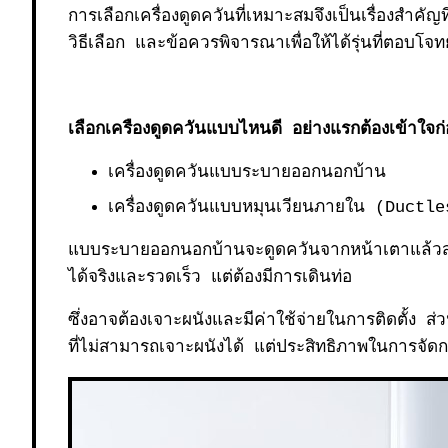
การเลือกเครื่องดูดควันที่เหมาะสมจึงเป็นเรื่องสำ
วิธีเลือก และข้อควรพิจารณาเพื่อให้ได้รุ่นที่ตอบโ
เลือกเครืองดูดควันแบบไหนดี อย่างแรกต้องเข้าใจก่อ
เครื่องดูดควันแบบระบายออกนอกบ้าน
เครื่องดูดควันแบบหมุนเวียนภายใน (
Ductl
แบบระบายออกนอกบ้านจะดูดควันจากหน้าเตาแล้วส่ง
ได้จริงและรวดเร็ว แต่ต้องมีการเดินท่อ
ซึ่งอาจต้องเจาะผนังและมีค่าใช้จ่ายในการติดตั้ง
ที่ไม่สามารถเจาะผนังได้ แต่ประสิทธิภาพในการจัด