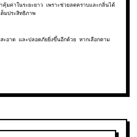
ว่าคุ้มค่าในระยะยาว เพราะช่วยลดคราบและกลิ่นได้
ต็มประสิทธิภาพ
ุก สะอาด และปลอดภัยยิ่งขึ้นอีกด้วย หากเลือกตาม