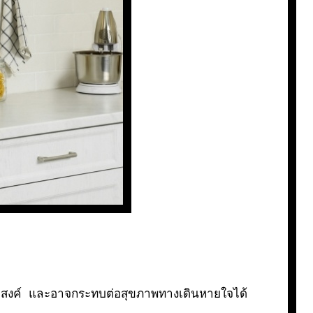
งประสงค์ และอาจกระทบต่อสุขภาพทางเดินหายใจได้