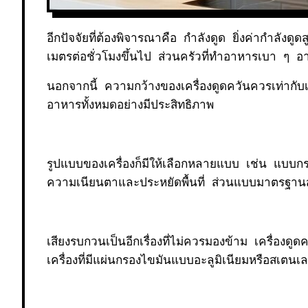
อีกปัจจัยที่ต้องพิจารณาคือ กำลังดูด ยิ่งค่ากำลังดู
เมตรต่อชั่วโมงขึ้นไป ส่วนครัวที่ทำอาหารเบา ๆ 
นอกจากนี้ ความกว้างของเครื่องดูดควันควรเท่ากับเ
อาหารทั้งหมดอย่างมีประสิทธิภาพ
รูปแบบของเครื่องก็มีให้เลือกหลายแบบ เช่น แบบ
ความเนียนตาและประหยัดพื้นที่ ส่วนแบบมาตรฐา
เสียงรบกวนเป็นอีกเรื่องที่ไม่ควรมองข้าม เครื่อง
เครื่องที่มีแผ่นกรองไขมันแบบอะลูมิเนียมหรือสเต