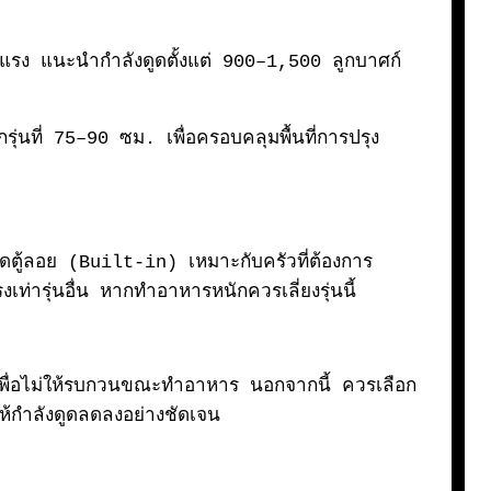
่ใช้ไฟแรง แนะนำกำลังดูดตั้งแต่ 900–1,500 ลูกบาศก์
ุ่นที่ 75–90 ซม. เพื่อครอบคลุมพื้นที่การปรุง
ดตู้ลอย (
Built-in)
เหมาะกับครัวที่ต้องการ
เท่ารุ่นอื่น หากทำอาหารหนักควรเลี่ยงรุ่นนี้
ติ เพื่อไม่ให้รบกวนขณะทำอาหาร นอกจากนี้ ควรเลือก
ห้กำลังดูดลดลงอย่างชัดเจน