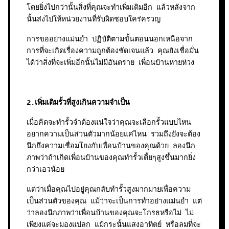
โดยยิ่งไปกว่านั้นสิ่งที่คุณจะทำเพิ่มเติมอีก แล้วหลังจาก
นั้นส่งไปให้หน่วยงานที่รับผิดชอบใคร่ครวญ
การขออย่างแม่นยำ ปฏิบัติตามขั้นตอนนอกเหนือจาก
การที่จะเกิดเรื่องความถูกต้องชัดเจนแล้ว คุณยังเชื่อมั่น
ได้ว่าสิ่งที่จะเพิ่มอีกนั้นไม่มีอันตราย เพื่อนบ้านหายห่วง
2.เพิ่มเติมรั้วที่สูงเกินความจำเป็น
เมื่อคิดจะทำรั้วจำต้องแน่ใจว่าคุณจะเลือกรั้วแบบไหน
อยากความเป็นส่วนตัวมากน้อยแค่ไหน รวมถึงยังจะต้อง
นึกถึงความเชื่อมโยงกับเพื่อนบ้านของคุณด้วย ลองนึก
ภาพว่าถ้าเกิดเพื่อนบ้านของคุณทำรั้วเตี้ยๆสูงขึ้นมากยิ่ง
กว่าเอวน้อย
แต่ว่าเมื่อคุณไปอยู่คุณกลับทำรั้วสูงมากมายเพื่อความ
เป็นส่วนตัวของคุณ แม้ว่าจะเป็นการทำอย่างแม่นยำ แต่
ว่าลองนึกภาพว่าเพื่อนบ้านของคุณจะโกรธหรือไม่ ไม่
เพียงแค่จะมองแปลก แม้กระนั้นแสงอาทิตย์ หรือลมที่จะ