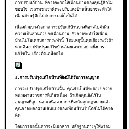
การปรับแก้บ้าน ที่อาจจะก่อให้เพื่อนบ้านของคุณรู้สึกไม่
ชอบใจ เวลาพวกเราคิดจะปรับแต่งบ้านนั้นอาจจะทำให้
เพื่อนบ้านรู้สึกไม่สบอารมณ์ก็เป็นได้
เนื่องด้วยบางโอกาสการปรับแก้บ้านบางทีอาจไปฝ่าฝืน
ความเป็นส่วนตัวของเพื่อนบ้าน ซึ่งอาจจะทำให้เพื่อน
บ้านไม่โอเคกับการกระทำนี้ โดยเหตุนั้นคุณต้องระวังถ้า
หากคิดจะปรับปรุงแก้ไขบ้านโดยเฉพาะอย่างยิ่งการ
แก้ไขใน เรื่องตั้งแต่นี้ต่อไป
1.การปรับปรุงแก้ไขบ้านที่ยังมิได้รับการอนุญาต
การจะปรับปรุงแก้ไขบ้านนั้น คุณจำเป็นที่จะต้องขอจาก
หน่วยงานราชการที่เกี่ยวเนื่อง ถ้าเกิดคุณยังไร้ใบ
อนุญาตที่ถูก นอกเหนือจากการที่จะไม่ถูกกฎหมายแล้ว
คุณอาจเผลอผ่านเส้นแบ่งของเพื่อนบ้านไปโดยไม่ได้คาด
คิด
โดยการขอนั้นควรจะมีเอกสาร หลักฐานต่างๆให้พร้อม