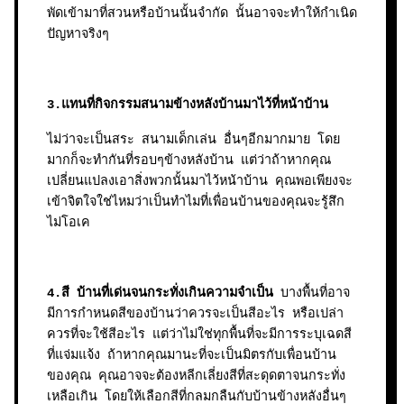
พัดเข้ามาที่สวนหรือบ้านนั้นจำกัด นั้นอาจจะทำให้กำเนิด
ปัญหาจริงๆ
3.แทนที่กิจกรรมสนามข้างหลังบ้านมาไว้ที่หน้าบ้าน
ไม่ว่าจะเป็นสระ สนามเด็กเล่น อื่นๆอีกมากมาย โดย
มากก็จะทำกันที่รอบๆข้างหลังบ้าน แต่ว่าถ้าหากคุณ
เปลี่ยนแปลงเอาสิ่งพวกนั้นมาไว้หน้าบ้าน คุณพอเพียงจะ
เข้าจิตใจใช่ไหมว่าเป็นทำไมที่เพื่อนบ้านของคุณจะรู้สึก
ไม่โอเค
4.
สี บ้านที่เด่นจนกระทั่งเกินความจำเป็น
บางพื้นที่อาจ
มีการกำหนดสีของบ้านว่าควรจะเป็นสีอะไร หรือเปล่า
ควรที่จะใช้สีอะไร แต่ว่าไม่ใช่ทุกพื้นที่จะมีการระบุเฉดสี
ที่แจ่มแจ้ง ถ้าหากคุณมานะที่จะเป็นมิตรกับเพื่อนบ้าน
ของคุณ คุณอาจจะต้องหลีกเลี่ยงสีที่สะดุดตาจนกระทั่ง
เหลือเกิน โดยให้เลือกสีที่กลมกลืนกับบ้านข้างหลังอื่นๆ