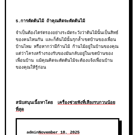
5.การตัดต้นไม้ ถ้าคุณคิดจะตัดต้นไม้
จำเป็นต้องไตร่ตรองอย่างระมัดระวังว่าต้นไม้นั้นเป็นสิทธ์
ของคนไหนกัน และก็ต้นไม้นั้นรุกล้ำเขตบ้านของเพื่อน
บ้านไหม หรือหากว่ามีก้านไม้ ก้านไม้อยู่ในบ้านของคุณ
แต่ว่าโครงสร้างรองรับของมันกลับอยู่ในเขตบ้านของ
เพื่อนบ้าน แม้คุณคิดจะตัดต้นไม้จะต้องแจ้งเพื่อนบ้าน
ของคุณให้รู้ก่อน
สนับสนุนเนื้อหาโดย
เครื่องช่วยฟังที่เสียงรบกวนน้อย
ที่สุด
admin
November 10, 2025