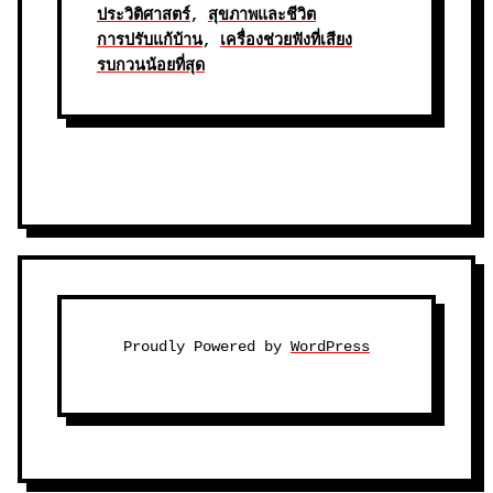
ประวิติศาสตร์
, 
สุขภาพและชีวิต
การปรับแก้บ้าน
, 
เครื่องช่วยฟังที่เสียง
รบกวนน้อยที่สุด
Proudly Powered by
WordPress