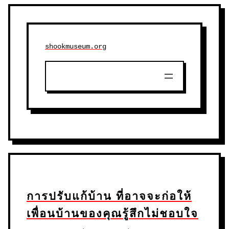
shookmuseum.org
การปรับแก้บ้าน ที่อาจจะก่อให้
เพื่อนบ้านของคุณรู้สึกไม่ชอบใจ